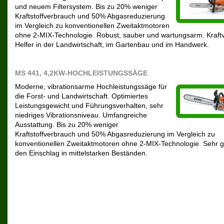
und neuem Filtersystem. Bis zu 20% weniger
Kraftstoffverbrauch und 50% Abgasreduzierung
im Vergleich zu konventionellen Zweitaktmotoren
ohne 2-MIX-Technologie. Robust, sauber und wartungsarm. Kraftv
Helfer in der Landwirtschaft, im Gartenbau und im Handwerk.
MS 441, 4,2KW-HOCHLEISTUNGSSÄGE
Moderne, vibrationsarme Hochleistungssäge für
die Forst- und Landwirtschaft. Optimiertes
Leistungsgewicht und Führungsverhalten, sehr
niedriges Vibrationsniveau. Umfangreiche
Ausstattung. Bis zu 20% weniger
Kraftstoffverbrauch und 50% Abgasreduzierung im Vergleich zu
konventionellen Zweitaktmotoren ohne 2-MIX-Technologie. Sehr gu
den Einschlag in mittelstarken Beständen.