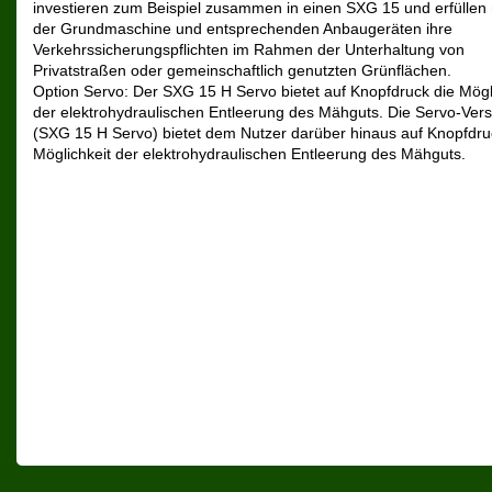
investieren zum Beispiel zusammen in einen SXG 15 und erfüllen 
der Grundmaschine und entsprechenden Anbaugeräten ihre
Verkehrssicherungspflichten im Rahmen der Unterhaltung von
Privatstraßen oder gemeinschaftlich genutzten Grünflächen.
Option Servo: Der SXG 15 H Servo bietet auf Knopfdruck die Mögl
der elektrohydraulischen Entleerung des Mähguts. Die Servo-Vers
(SXG 15 H Servo) bietet dem Nutzer darüber hinaus auf Knopfdru
Möglichkeit der elektrohydraulischen Entleerung des Mähguts.